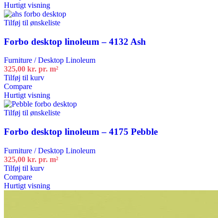
Hurtigt visning
Tilføj til ønskeliste
Forbo desktop linoleum – 4132 Ash
Furniture / Desktop Linoleum
325,00
kr.
pr. m²
Tilføj til kurv
Compare
Hurtigt visning
Tilføj til ønskeliste
Forbo desktop linoleum – 4175 Pebble
Furniture / Desktop Linoleum
325,00
kr.
pr. m²
Tilføj til kurv
Compare
Hurtigt visning