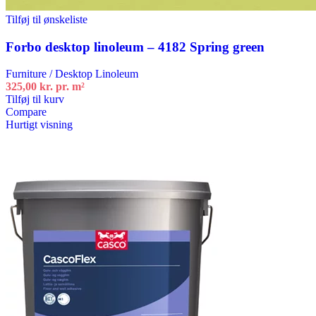
Tilføj til ønskeliste
Forbo desktop linoleum – 4182 Spring green
Furniture / Desktop Linoleum
325,00
kr.
pr. m²
Tilføj til kurv
Compare
Hurtigt visning