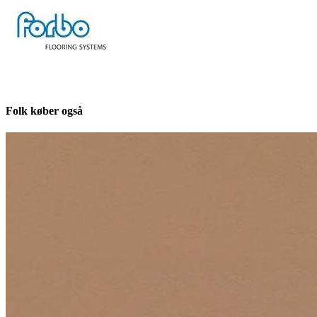
Folk køber også