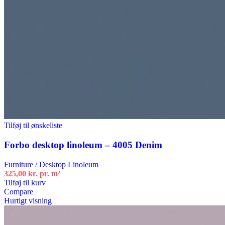
Tilføj til ønskeliste
Forbo desktop linoleum – 4005 Denim
Furniture / Desktop Linoleum
325,00
kr.
pr. m²
Tilføj til kurv
Compare
Hurtigt visning