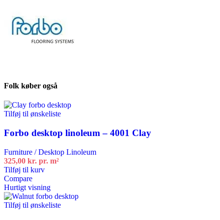
Folk køber også
Tilføj til ønskeliste
Forbo desktop linoleum – 4001 Clay
Furniture / Desktop Linoleum
325,00
kr.
pr. m²
Tilføj til kurv
Compare
Hurtigt visning
Tilføj til ønskeliste