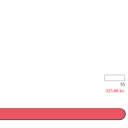
55
325,00
kr.