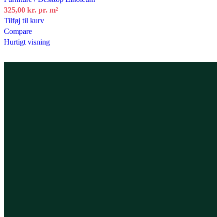
325,00
kr.
pr. m²
Tilføj til kurv
Compare
Hurtigt visning