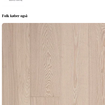
Folk køber også