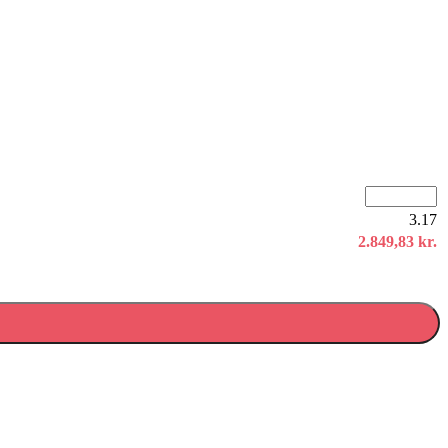
3.17
2.849,83
kr.