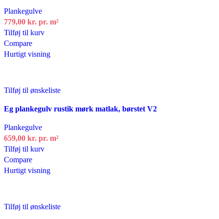
Plankegulve
779,00
kr.
pr. m²
Tilføj til kurv
Compare
Hurtigt visning
Tilføj til ønskeliste
Eg plankegulv rustik mørk matlak, børstet V2
Plankegulve
659,00
kr.
pr. m²
Tilføj til kurv
Compare
Hurtigt visning
Tilføj til ønskeliste