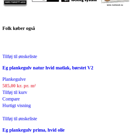
Folk køber også
Tilføj til ønskeliste
Eg plankegulv natur hvid matlak, børstet V2
Plankegulve
585,00
kr.
pr. m²
Tilføj til kurv
Compare
Hurtigt visning
Tilføj til ønskeliste
Eg plankegulv prima, hvid olie