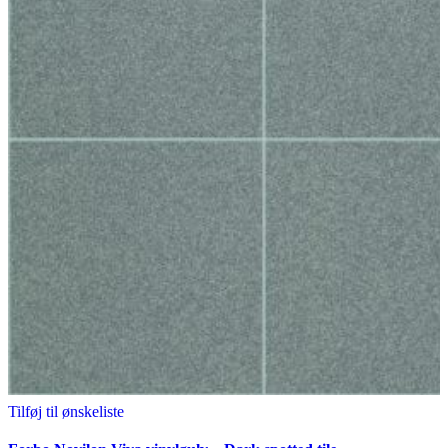
Tilføj til ønskeliste