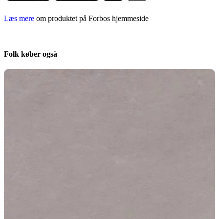
Læs mere
om produktet på Forbos hjemmeside
Folk køber også