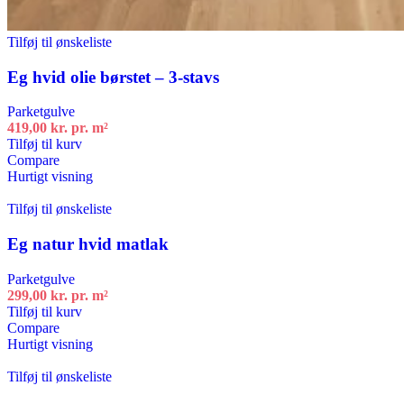
Tilføj til ønskeliste
Eg hvid olie børstet – 3-stavs
Parketgulve
419,00
kr.
pr. m²
Tilføj til kurv
Compare
Hurtigt visning
Tilføj til ønskeliste
Eg natur hvid matlak
Parketgulve
299,00
kr.
pr. m²
Tilføj til kurv
Compare
Hurtigt visning
Tilføj til ønskeliste