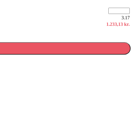
3.17
1.233,13
kr.