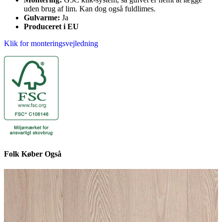
uden brug af lim. Kan dog også fuldlimes.
Gulvarme:
Ja
Produceret i EU
Klik for monteringsvejledning
Folk Køber Også