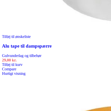
Tilføj til ønskeliste
Alu tape til dampspærre
Gulvunderlag og tilbehør
29,00
kr.
Tilføj til kurv
Compare
Hurtigt visning