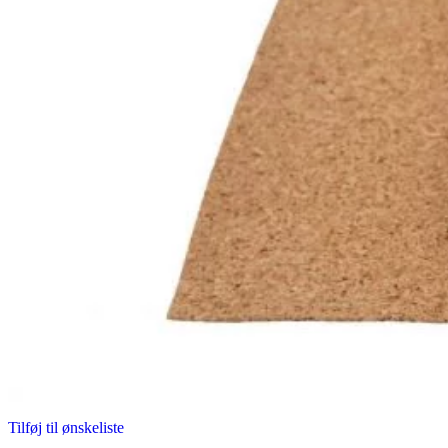
Tilføj til ønskeliste