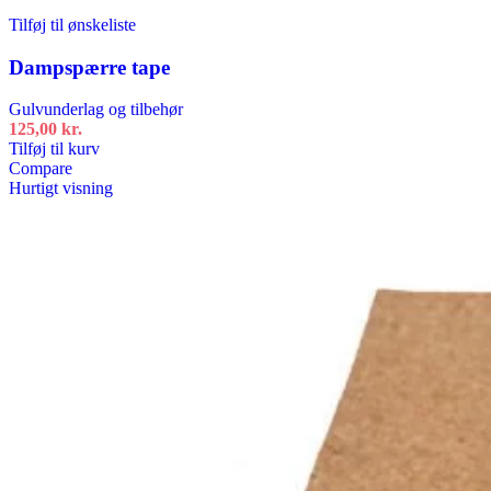
Tilføj til ønskeliste
Dampspærre tape
Gulvunderlag og tilbehør
125,00
kr.
Tilføj til kurv
Compare
Hurtigt visning