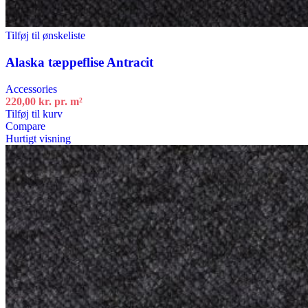
Tilføj til ønskeliste
Alaska tæppeflise Antracit
Accessories
220,00
kr.
pr. m²
Tilføj til kurv
Compare
Hurtigt visning