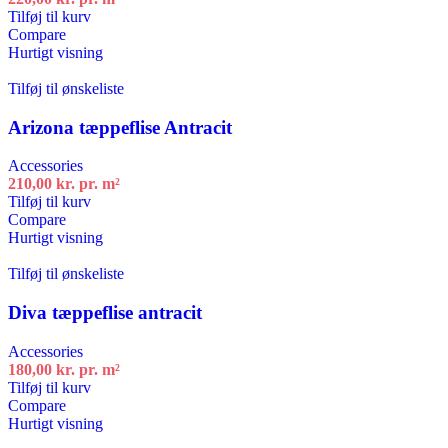
Tilføj til kurv
Compare
Hurtigt visning
Tilføj til ønskeliste
Arizona tæppeflise Antracit
Accessories
210,00
kr.
pr. m²
Tilføj til kurv
Compare
Hurtigt visning
Tilføj til ønskeliste
Diva tæppeflise antracit
Accessories
180,00
kr.
pr. m²
Tilføj til kurv
Compare
Hurtigt visning