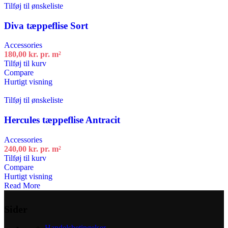
Tilføj til ønskeliste
Diva tæppeflise Sort
Accessories
180,00
kr.
pr. m²
Tilføj til kurv
Compare
Hurtigt visning
Tilføj til ønskeliste
Hercules tæppeflise Antracit
Accessories
240,00
kr.
pr. m²
Tilføj til kurv
Compare
Hurtigt visning
Read More
Sider
Handelsbetingelser