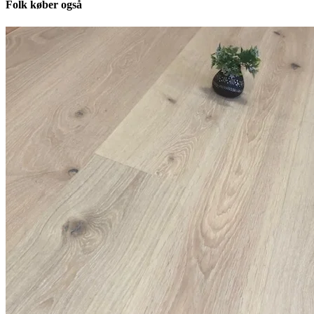
Folk køber også