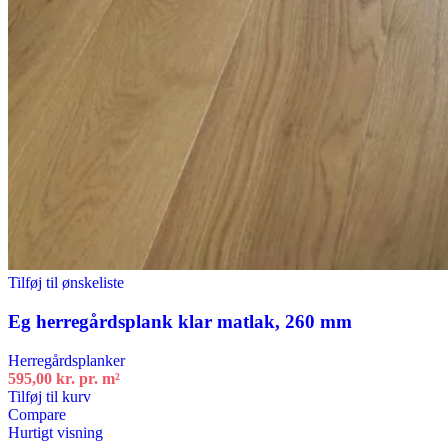
Tilføj til ønskeliste
Eg herregårdsplank klar matlak, 260 mm
Herregårdsplanker
595,00
kr.
pr. m²
Tilføj til kurv
Compare
Hurtigt visning