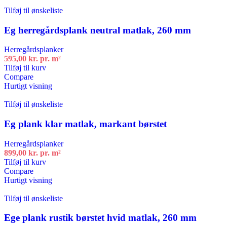
Tilføj til ønskeliste
Eg herregårdsplank neutral matlak, 260 mm
Herregårdsplanker
595,00
kr.
pr. m²
Tilføj til kurv
Compare
Hurtigt visning
Tilføj til ønskeliste
Eg plank klar matlak, markant børstet
Herregårdsplanker
899,00
kr.
pr. m²
Tilføj til kurv
Compare
Hurtigt visning
Tilføj til ønskeliste
Ege plank rustik børstet hvid matlak, 260 mm