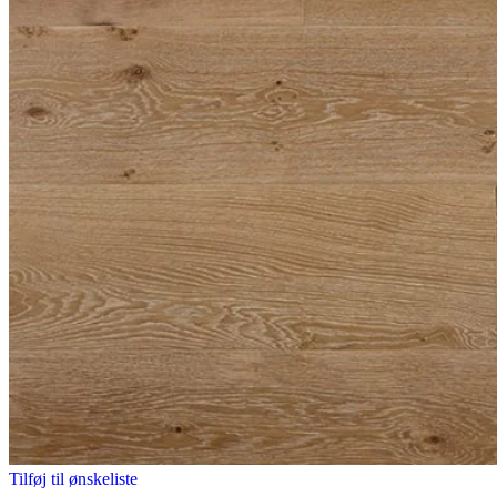
Tilføj til ønskeliste