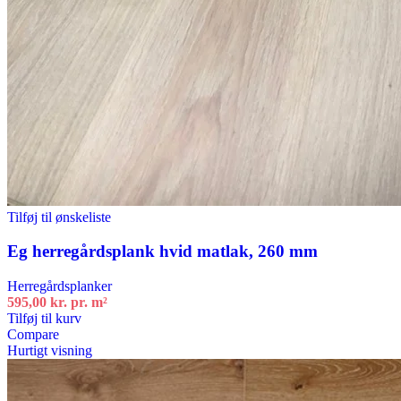
Tilføj til ønskeliste
Eg herregårdsplank hvid matlak, 260 mm
Herregårdsplanker
595,00
kr.
pr. m²
Tilføj til kurv
Compare
Hurtigt visning