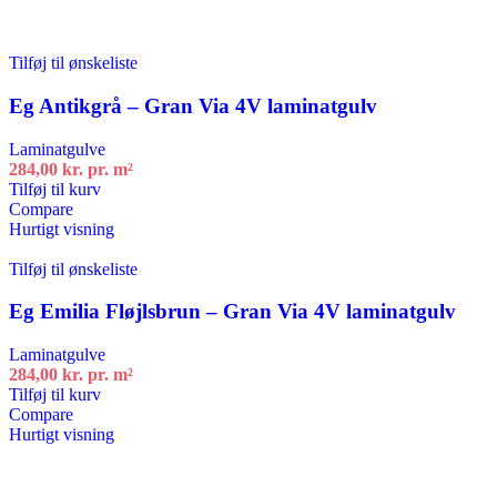
Tilføj til ønskeliste
Eg Antikgrå – Gran Via 4V laminatgulv
Laminatgulve
284,00
kr.
pr. m²
Tilføj til kurv
Compare
Hurtigt visning
Tilføj til ønskeliste
Eg Emilia Fløjlsbrun – Gran Via 4V laminatgulv
Laminatgulve
284,00
kr.
pr. m²
Tilføj til kurv
Compare
Hurtigt visning