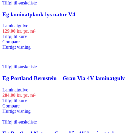
Tilføj til ønskeliste
Eg laminatplank lys natur V4
Laminatgulve
129,00
kr.
pr. m²
Tilføj til kurv
Compare
Hurtigt visning
Tilføj til ønskeliste
Eg Portland Bernstein – Gran Via 4V laminatgulv
Laminatgulve
284,00
kr.
pr. m²
Tilføj til kurv
Compare
Hurtigt visning
Tilføj til ønskeliste