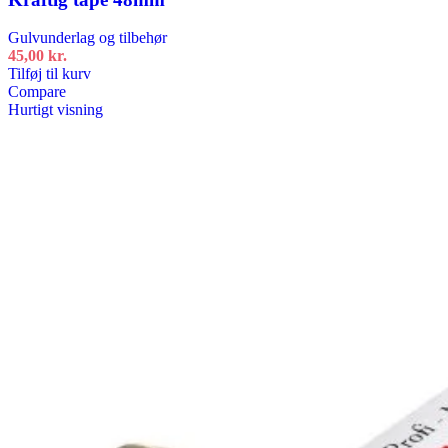
Gulvunderlag og tilbehør
45,00
kr.
Tilføj til kurv
Compare
Hurtigt visning