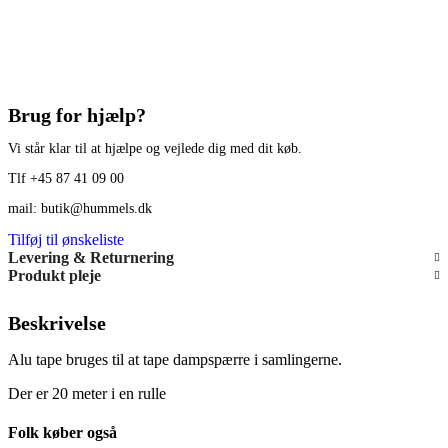
Brug for hjælp?
Vi står klar til at hjælpe og vejlede dig med dit køb.
Tlf +45 87 41 09 00
mail: butik@hummels.dk
Tilføj til ønskeliste
Levering & Returnering
Produkt pleje
Beskrivelse
Alu tape bruges til at tape dampspærre i samlingerne.
Der er 20 meter i en rulle
Folk køber også