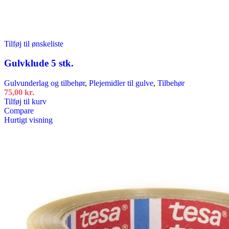
Tilføj til ønskeliste
Gulvklude 5 stk.
Gulvunderlag og tilbehør
,
Plejemidler til gulve
,
Tilbehør
75,00
kr.
Tilføj til kurv
Compare
Hurtigt visning