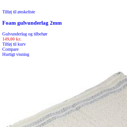
Tilføj til ønskeliste
Foam gulvunderlag 2mm
Gulvunderlag og tilbehør
149,00
kr.
Tilføj til kurv
Compare
Hurtigt visning