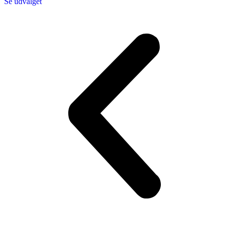
Se udvalget