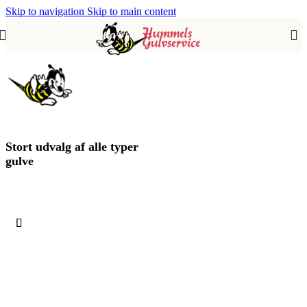
Skip to navigation
Skip to main content
Stort
udvalg
af alle typer
gulve